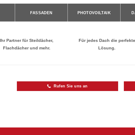
FASSADEN
PHOTOVOILTAIK
D
Ihr Partner für Steildächer,
Für jedes Dach die perfekt
Flachdächer und mehr.
Lösung.
Rufen Sie uns an