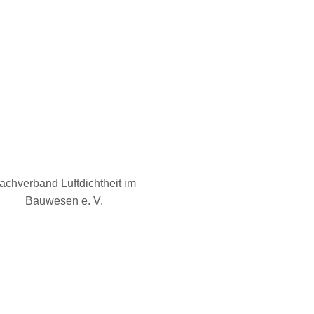
achverband Luftdichtheit im
Bauwesen e. V.