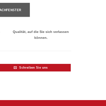
ACHFENSTER
e
Qualität, auf die Sie sich verlassen
können.
Schreiben Sie uns