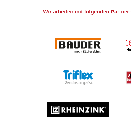
Wir arbeiten mit folgenden Partne