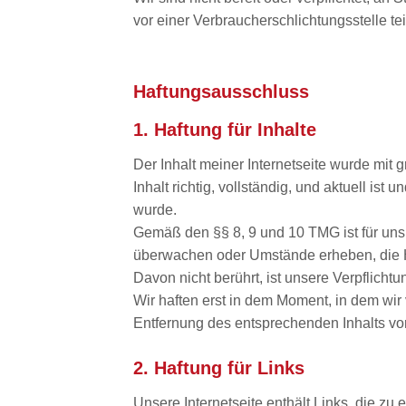
vor einer Verbraucherschlichtungsstelle t
Haftungsausschluss
1. Haftung für Inhalte
Der Inhalt meiner Internetseite wurde mit
Inhalt richtig, vollständig, und aktuell ist
wurde.
Gemäß den §§ 8, 9 und 10 TMG ist für uns 
überwachen oder Umstände erheben, die H
Davon nicht berührt, ist unsere Verpflich
Wir haften erst in dem Moment, in dem wi
Entfernung des entsprechenden Inhalts 
2. Haftung für Links
Unsere Internetseite enthält Links, die zu 