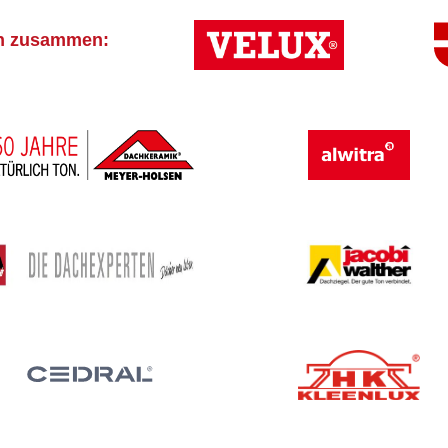
rn zusammen: