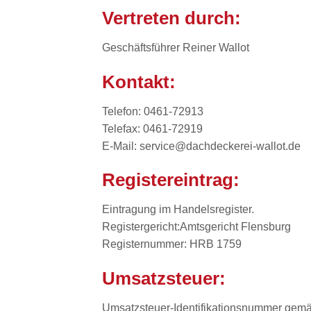
Vertreten durch:
Geschäftsführer Reiner Wallot
Kontakt:
Telefon: 0461-72913
Telefax: 0461-72919
E-Mail: service@dachdeckerei-wallot.de
Registereintrag:
Eintragung im Handelsregister.
Registergericht:Amtsgericht Flensburg
Registernummer: HRB 1759
Umsatzsteuer:
Umsatzsteuer-Identifikationsnummer gem