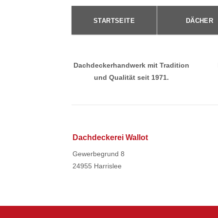
STARTSEITE
DÄCHER
Dachdeckerhandwerk mit Tradition
und Qualität seit 1971.
Dachdeckerei Wallot
Gewerbegrund 8
24955 Harrislee