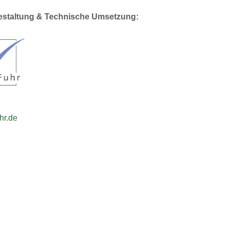
staltung & Technische Umsetzung:
hr.de