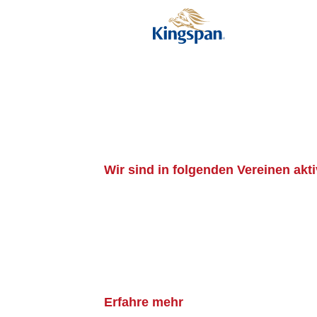
Wir sind in folgenden Vereinen akti
Erfahre mehr